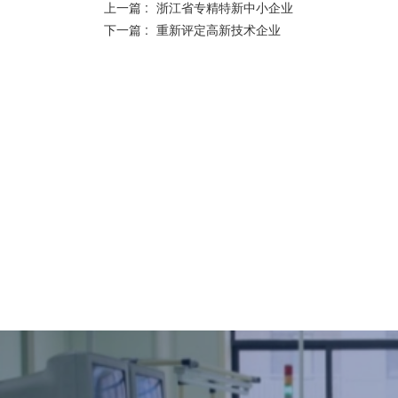
上一篇 :
浙江省专精特新中小企业
下一篇 :
重新评定高新技术企业