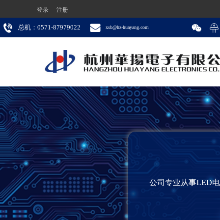
登录
注册
总机：0571-87979022
xsb@hz-huayang.com
公司专业从事LED