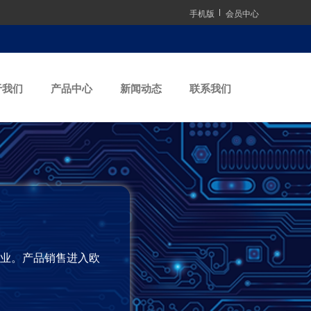
手机版
会员中心
于我们
产品中心
新闻动态
联系我们
企业。产品销售进入欧