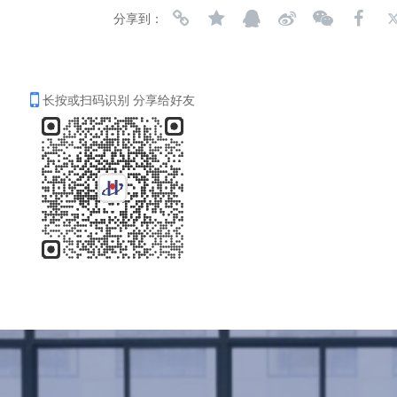
分享到：
长按或扫码识别 分享给好友